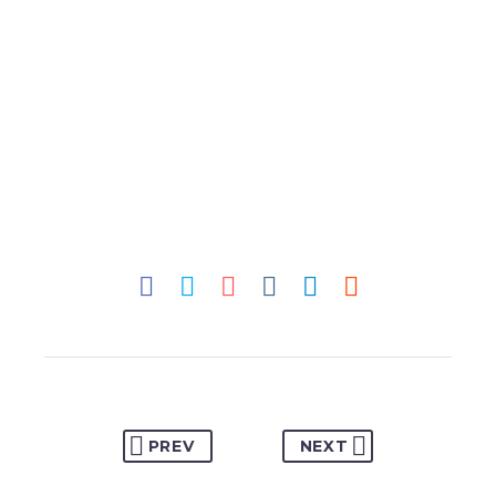
PREV
NEXT