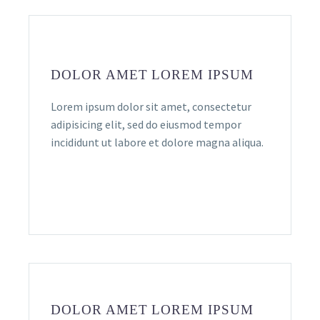
DOLOR AMET LOREM IPSUM
Lorem ipsum dolor sit amet, consectetur
adipisicing elit, sed do eiusmod tempor
incididunt ut labore et dolore magna aliqua.
DOLOR AMET LOREM IPSUM