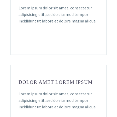
Lorem ipsum dolor sit amet, consectetur
adipisicing elit, sed do eiusmod tempor
incididunt ut labore et dolore magna aliqua.
DOLOR AMET LOREM IPSUM
Lorem ipsum dolor sit amet, consectetur
adipisicing elit, sed do eiusmod tempor
incididunt ut labore et dolore magna aliqua.