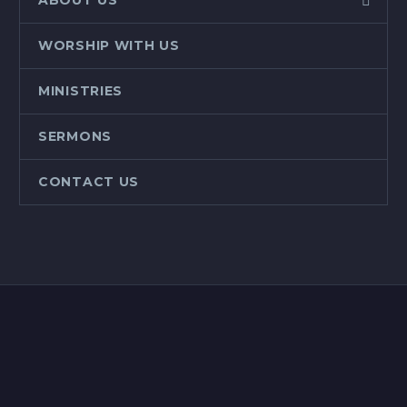
ABOUT US
WORSHIP WITH US
MINISTRIES
SERMONS
CONTACT US