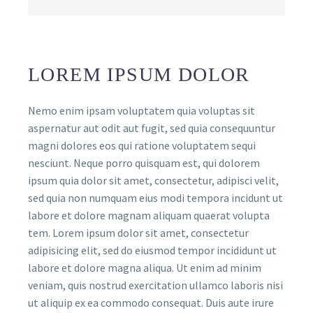
LOREM IPSUM DOLOR
Nemo enim ipsam voluptatem quia voluptas sit
aspernatur aut odit aut fugit, sed quia consequuntur
magni dolores eos qui ratione voluptatem sequi
nesciunt. Neque porro quisquam est, qui dolorem
ipsum quia dolor sit amet, consectetur, adipisci velit,
sed quia non numquam eius modi tempora incidunt ut
labore et dolore magnam aliquam quaerat volupta
tem. Lorem ipsum dolor sit amet, consectetur
adipisicing elit, sed do eiusmod tempor incididunt ut
labore et dolore magna aliqua. Ut enim ad minim
veniam, quis nostrud exercitation ullamco laboris nisi
ut aliquip ex ea commodo consequat. Duis aute irure